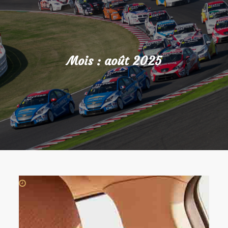
Mois :
août 2025