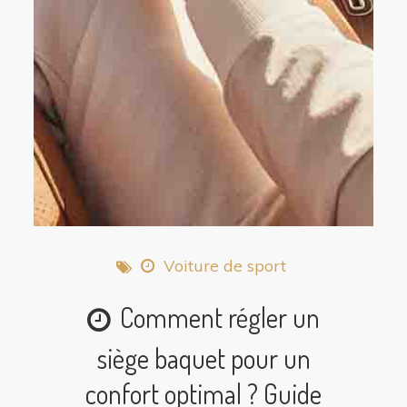
Voiture de sport
Comment régler un
siège baquet pour un
confort optimal ? Guide